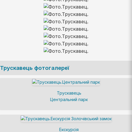
Трускавець фотогалереї
Трускавець
Центральний парк
Екскурсія